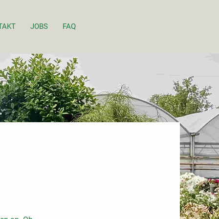
TAKT
JOBS
FAQ