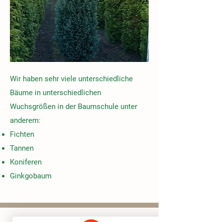
Wir haben sehr viele unterschiedliche
Bäume in unterschiedlichen
Wuchsgrößen in der Baumschule unter
anderem:​
​Fichten
Tannen
Koniferen
Ginkgobaum