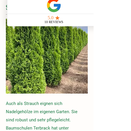
Sträucher
Auch als Strauch eignen sich
Nadelgehölze im eigenen Garten. Sie
sind robust und sehr pflegeleicht.
Baumschulen Terbrack hat unter