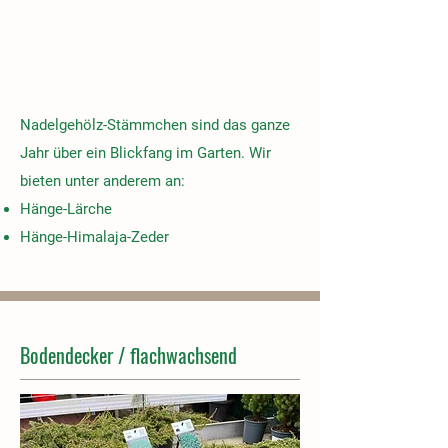
Nadelgehölz-Stämmchen sind das ganze
Jahr über ein Blickfang im Garten.
Wir
bieten unter anderem an:
Hänge-Lärche
Hänge-Himalaja-Zeder
Bodendecker / flachwachsend