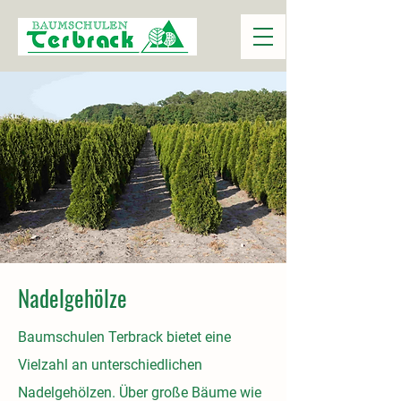
Nadelgehölze
Baumschulen Terbrack bietet eine
Vielzahl an unterschiedlichen
Nadelgehölzen. Über große Bäume wie