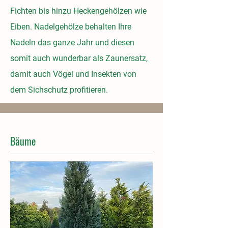
Fichten bis hinzu Heckengehölzen wie
Eiben. Nadelgehölze behalten Ihre
Nadeln das ganze Jahr und diesen
somit auch wunderbar als Zaunersatz,
damit auch Vögel und Insekten von
dem Sichschutz profitieren.
Bäume